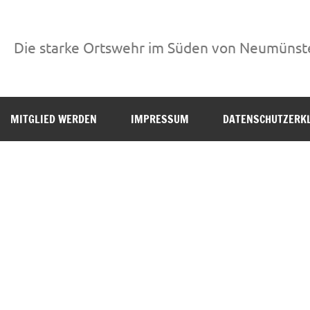
Die starke Ortswehr im Süden von Neumünst
MITGLIED WERDEN
IMPRESSUM
DATENSCHUTZERK