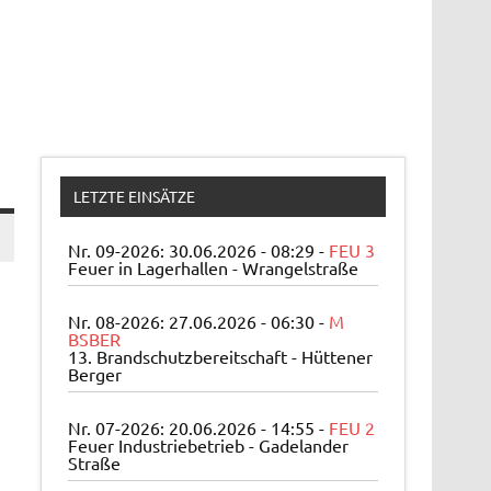
LETZTE EINSÄTZE
Nr. 09-2026: 30.06.2026 - 08:29 -
FEU 3
Feuer in Lagerhallen - Wrangelstraße
Nr. 08-2026: 27.06.2026 - 06:30 -
M
BSBER
13. Brandschutzbereitschaft - Hüttener
Berger
Nr. 07-2026: 20.06.2026 - 14:55 -
FEU 2
Feuer Industriebetrieb - Gadelander
Straße