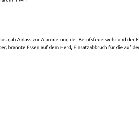
aus gab Anlass zur Alarmierung der Berufsfeuerwehr und der 
ter, brannte Essen auf dem Herd, Einsatzabbruch für die auf de