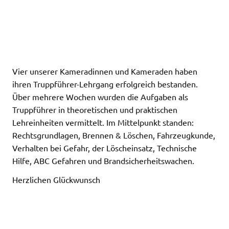
Vier unserer Kameradinnen und Kameraden haben
ihren Truppführer-Lehrgang erfolgreich bestanden.
Über mehrere Wochen wurden die Aufgaben als
Truppführer in theoretischen und praktischen
Lehreinheiten vermittelt. Im Mittelpunkt standen:
Rechtsgrundlagen, Brennen & Löschen, Fahrzeugkunde,
Verhalten bei Gefahr, der Löscheinsatz, Technische
Hilfe, ABC Gefahren und Brandsicherheitswachen.
Herzlichen Glückwunsch