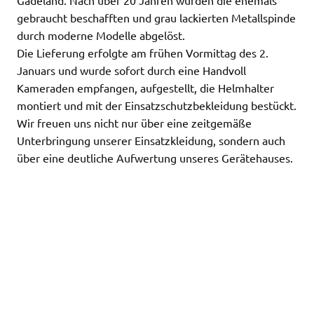
gebraucht beschafften und grau lackierten Metallspinde
durch moderne Modelle abgelöst.
Die Lieferung erfolgte am frühen Vormittag des 2.
Januars und wurde sofort durch eine Handvoll
Kameraden empfangen, aufgestellt, die Helmhalter
montiert und mit der Einsatzschutzbekleidung bestückt.
Wir freuen uns nicht nur über eine zeitgemäße
Unterbringung unserer Einsatzkleidung, sondern auch
über eine deutliche Aufwertung unseres Gerätehauses.