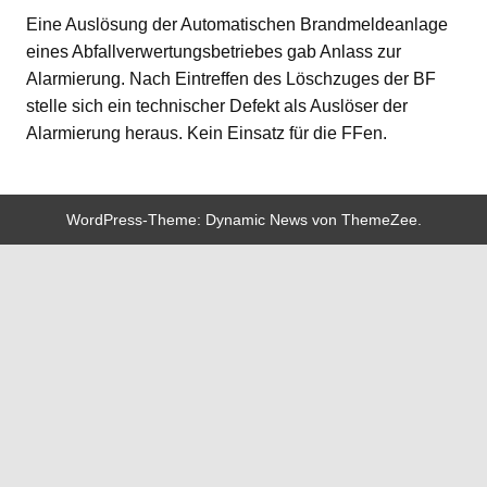
Eine Auslösung der Automatischen Brandmeldeanlage
eines Abfallverwertungsbetriebes gab Anlass zur
Alarmierung. Nach Eintreffen des Löschzuges der BF
stelle sich ein technischer Defekt als Auslöser der
Alarmierung heraus. Kein Einsatz für die FFen.
WordPress-Theme: Dynamic News von ThemeZee.